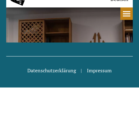
Navigation
Datenschutzerklärung
Impressum
überspringen